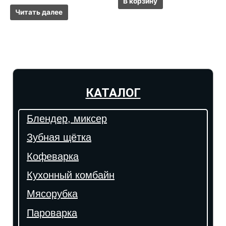
В корзину
Читать далее
КАТАЛОГ
Блендер, миксер
Зубная щётка
Кофеварка
Кухонный комбайн
Мясорубка
Пароварка