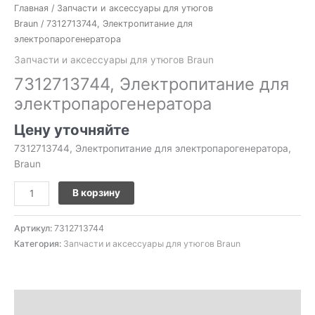
Главная
/
Запчасти и аксессуары для утюгов
Braun
/ 7312713744, Электропитание для
электропарогенератора
Запчасти и аксессуары для утюгов Braun
7312713744, Электропитание для
электропарогенератора
Цену уточняйте
7312713744, Электропитание для электропарогенератора,
Braun
В корзину
Артикул:
7312713744
Категория:
Запчасти и аксессуары для утюгов Braun
Описание