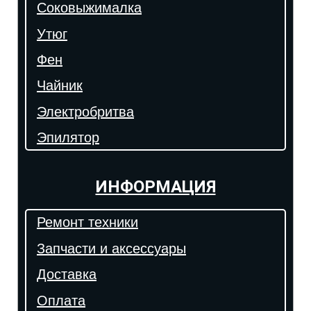
Соковыжималка
Утюг
Фен
Чайник
Электробритва
Эпилятор
ИНФОРМАЦИЯ
Ремонт техники
Запчасти и аксессуары
Доставка
Оплата