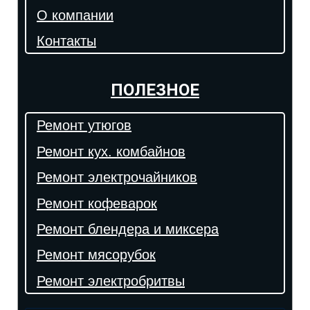
О компании
Контакты
ПОЛЕЗНОЕ
Ремонт утюгов
Ремонт кух. комбайнов
Ремонт электрочайников
Ремонт кофеварок
Ремонт блендера и миксера
Ремонт мясорубок
Ремонт электробритвы