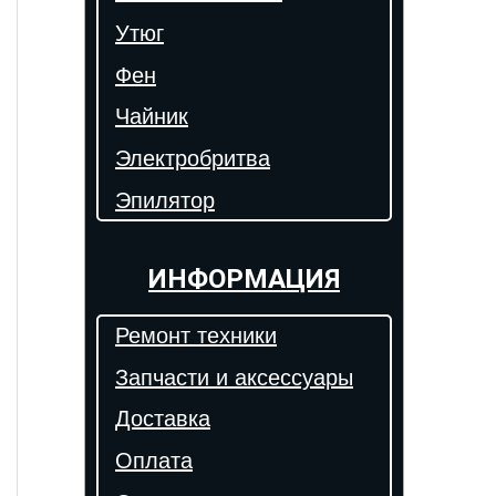
Утюг
Фен
Чайник
Электробритва
Эпилятор
ИНФОРМАЦИЯ
Ремонт техники
Запчасти и аксессуары
Доставка
Оплата