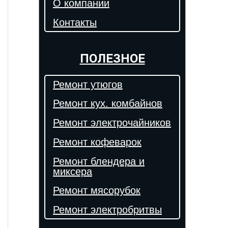
О компании
Контакты
ПОЛЕЗНОЕ
Ремонт утюгов
Ремонт кух. комбайнов
Ремонт электрочайников
Ремонт кофеварок
Ремонт блендера и
миксера
Ремонт мясорубок
Ремонт электробритвы