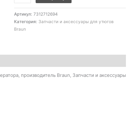
Артикул:
7312712694
Категория:
Запчасти и аксессуары для утюгов
Braun
ератора, производитель Braun, Запчасти и аксессуары