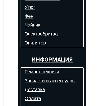
Утюг
Фен
Чайник
Электробритва
Эпилятор
ИНФОРМАЦИЯ
Ремонт техники
Запчасти и аксессуары
Доставка
Оплата