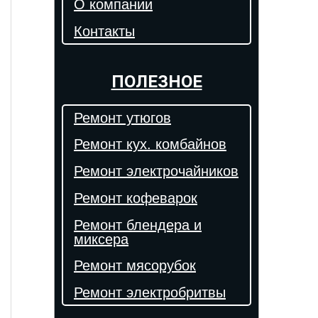
О компании
Контакты
ПОЛЕЗНОЕ
Ремонт утюгов
Ремонт кух. комбайнов
Ремонт электрочайников
Ремонт кофеварок
Ремонт блендера и
миксера
Ремонт мясорубок
Ремонт электробритвы