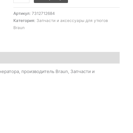
Артикул:
7312712684
Категория:
Запчасти и аксессуары для утюгов
Braun
ератора, производитель Braun, Запчасти и