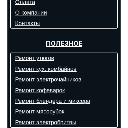
Оплата
О компании
Контакты
ПОЛЕЗНОЕ
Ремонт утюгов
Ремонт кух. комбайнов
Ремонт электрочайников
Ремонт кофеварок
Ремонт блендера и миксера
Ремонт мясорубок
Ремонт электробритвы