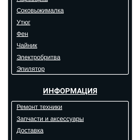
Соковыжималка
Утюг
Фен
Чайник
Электробритва
Эпилятор
ИНФОРМАЦИЯ
Ремонт техники
Запчасти и аксессуары
Доставка