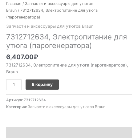
Главная
/
Запчасти и аксессуары для утюгов
Braun
/ 7312712634, Электропитание для утюга
(парогенератора)
Запчасти и аксессуары для утюгов Braun
7312712634, Электропитание для
утюга (парогенератора)
6,407.00
₽
7312712634, Электропитание для утюга (парогенератора),
Braun
В корзину
Артикул:
7312712634
Категория:
Запчасти и аксессуары для утюгов Braun
Описание