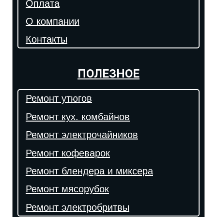
Оплата
О компании
Контакты
ПОЛЕЗНОЕ
Ремонт утюгов
Ремонт кух. комбайнов
Ремонт электрочайников
Ремонт кофеварок
Ремонт блендера и миксера
Ремонт мясорубок
Ремонт электробритвы