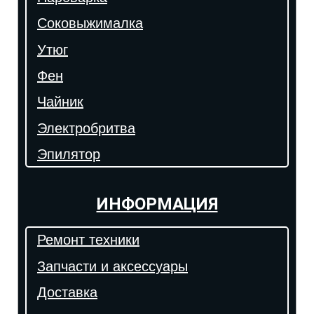
Соковыжималка
Утюг
Фен
Чайник
Электробритва
Эпилятор
ИНФОРМАЦИЯ
Ремонт техники
Запчасти и аксессуары
Доставка