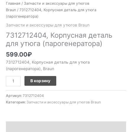
Главная
/
Запчасти и аксессуары для утюгов
Braun
/ 7312712404, Корпусная деталь для утюга
(парогенератора)
Запчасти и аксессуары для утюгов Braun
7312712404, Корпусная деталь
для утюга (парогенератора)
599.00
₽
7312712404, Корпусная деталь для утюга
(парогенератора), Braun
В корзину
Артикул:
7312712404
Категория:
Запчасти и аксессуары для утюгов Braun
Описание