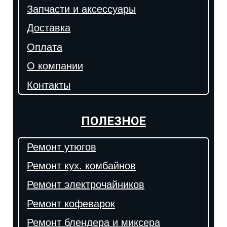
Запчасти и аксессуары
Доставка
Оплата
О компании
Контакты
ПОЛЕЗНОЕ
Ремонт утюгов
Ремонт кух. комбайнов
Ремонт электрочайников
Ремонт кофеварок
Ремонт блендера и миксера