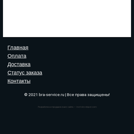
Главная
Оплата
Доставка
Статус заказа
Контакты
© 2021 bra-service.ru | Все права защищены!
Разработка и продвижение сайта — Inet-developer.com