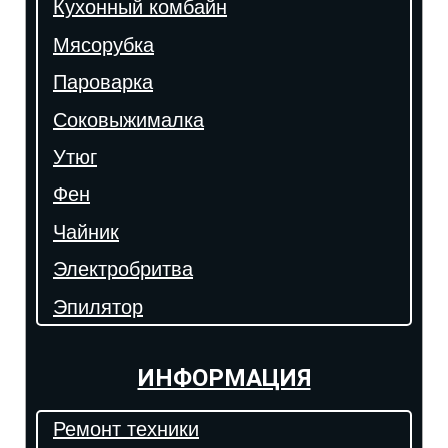
Кухонный комбайн
Мясорубка
Пароварка
Соковыжималка
Утюг
Фен
Чайник
Электробритва
Эпилятор
ИНФОРМАЦИЯ
Ремонт техники