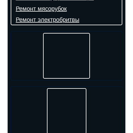
Ремонт мясорубок
Ремонт электробритвы