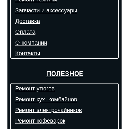
Запчасти и аксессуары
Доставка
Оплата
О компании
Контакты
ПОЛЕЗНОЕ
Ремонт утюгов
Ремонт кух. комбайнов
Ремонт электрочайников
Ремонт кофеварок