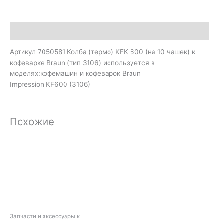
Описание
Артикул 7050581 Колба (термо) KFK 600 (на 10 чашек) к
кофеварке Braun (тип 3106) используется в
моделях:кофемашин и кофеварок Braun
Impression KF600 (3106)
Похожие
Запчасти и аксессуары к