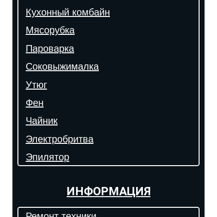
Кухонный комбайн
Мясорубка
Пароварка
Соковыжималка
Утюг
Фен
Чайник
Электробритва
Эпилятор
ИНФОРМАЦИЯ
Ремонт техники