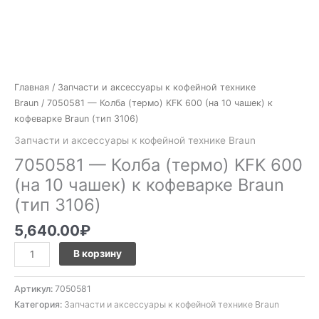
(тип
3106)
Главная
/
Запчасти и аксессуары к кофейной технике
Braun
/ 7050581 — Колба (термо) KFK 600 (на 10 чашек) к
кофеварке Braun (тип 3106)
Запчасти и аксессуары к кофейной технике Braun
7050581 — Колба (термо) KFK 600
(на 10 чашек) к кофеварке Braun
(тип 3106)
5,640.00
₽
В корзину
Артикул:
7050581
Категория:
Запчасти и аксессуары к кофейной технике Braun