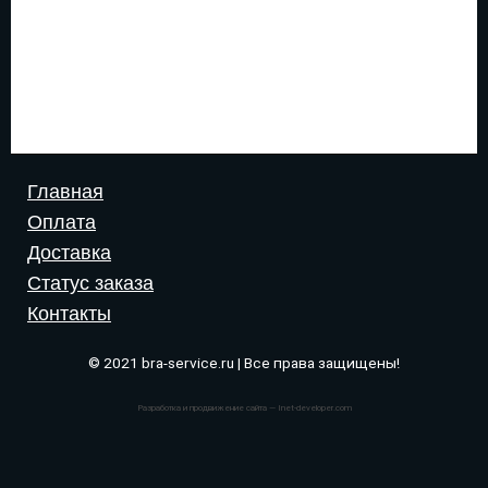
Главная
Оплата
Доставка
Статус заказа
Контакты
© 2021 bra-service.ru | Все права защищены!
Разработка и продвижение сайта — Inet-developer.com