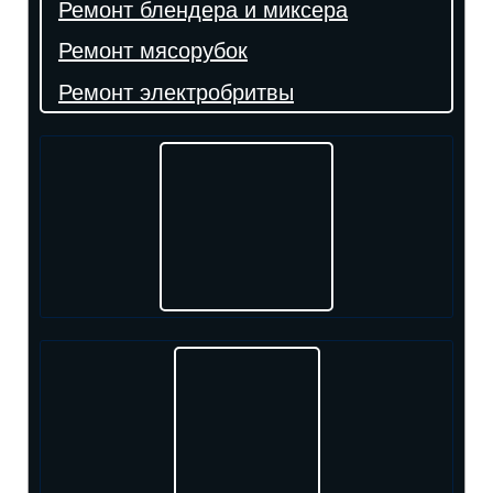
Ремонт блендера и миксера
Ремонт мясорубок
Ремонт электробритвы