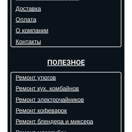
Доставка
Оплата
О компании
Контакты
ПОЛЕЗНОЕ
Ремонт утюгов
Ремонт кух. комбайнов
Ремонт электрочайников
Ремонт кофеварок
Ремонт блендера и миксера