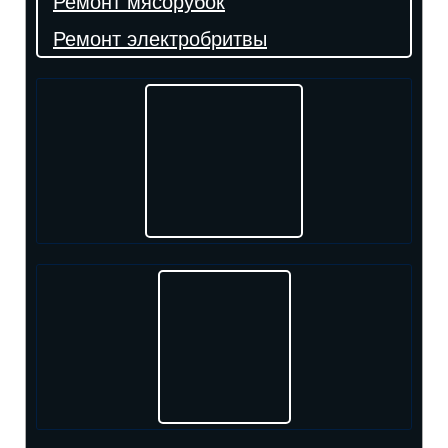
Ремонт мясорубок
Ремонт электробритвы