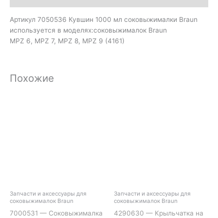
Артикул 7050536 Кувшин 1000 мл соковыжималки Braun
используется в моделях:соковыжималок Braun
MPZ 6, MPZ 7, MPZ 8, MPZ 9 (4161)
Похожие
Запчасти и аксессуары для
Запчасти и аксессуары для
соковыжималок Braun
соковыжималок Braun
7000531 — Соковыжималка
4290630 — Крыльчатка на