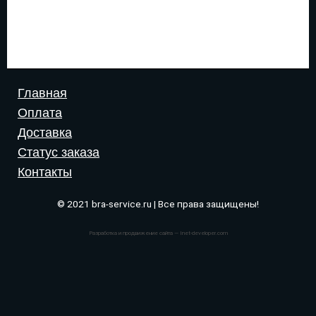
Главная
Оплата
Доставка
Статус заказа
Контакты
© 2021 bra-service.ru | Все права защищены!
Разработка и продвижение сайта — Inet-developer.com