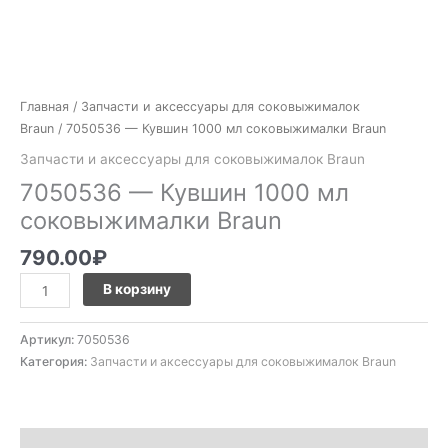
Главная
/
Запчасти и аксессуары для соковыжималок
Braun
/ 7050536 — Кувшин 1000 мл соковыжималки Braun
Запчасти и аксессуары для соковыжималок Braun
7050536 — Кувшин 1000 мл
соковыжималки Braun
790.00
₽
В корзину
Артикул:
7050536
Категория:
Запчасти и аксессуары для соковыжималок Braun
Описание