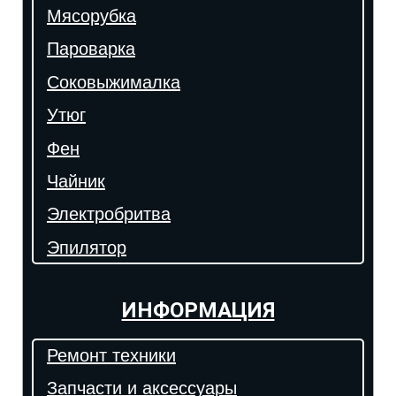
Мясорубка
Пароварка
Соковыжималка
Утюг
Фен
Чайник
Электробритва
Эпилятор
ИНФОРМАЦИЯ
Ремонт техники
Запчасти и аксессуары