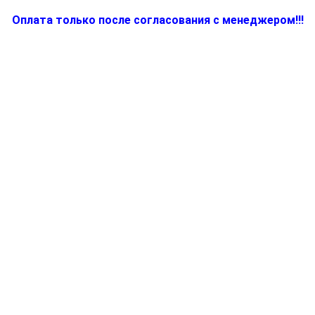
Оплата только после согласования с менеджером!!!