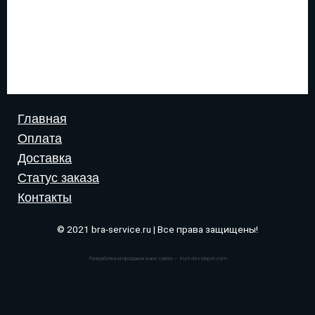
Главная
Оплата
Доставка
Статус заказа
Контакты
© 2021 bra-service.ru | Все права защищены!
Разработка и продвижение сайта — Inet-developer.com