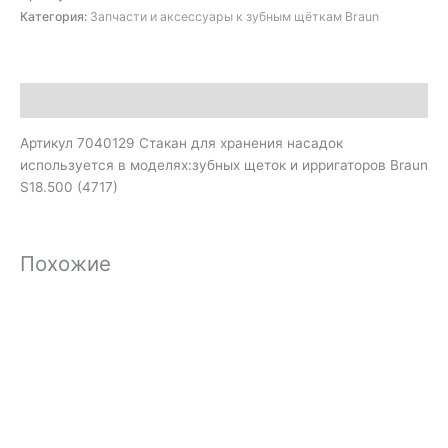
Категория:
Запчасти и аксессуары к зубным щёткам Braun
Описание
Артикул 7040129 Стакан для хранения насадок
используется в моделях:зубных щеток и ирригаторов Braun
S18.500 (4717)
Похожие