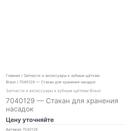
Главная
/
Запчасти и аксессуары к зубным щёткам
Braun
/ 7040129 — Стакан для хранения насадок
Запчасти и аксессуары к зубным щёткам Braun
7040129 — Стакан для хранения
насадок
Цену уточняйте
Артикул:
7040129