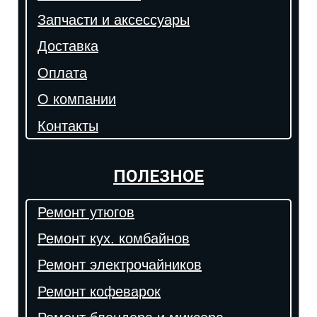
Запчасти и аксессуары
Доставка
Оплата
О компании
Контакты
ПОЛЕЗНОЕ
Ремонт утюгов
Ремонт кух. комбайнов
Ремонт электрочайников
Ремонт кофеварок