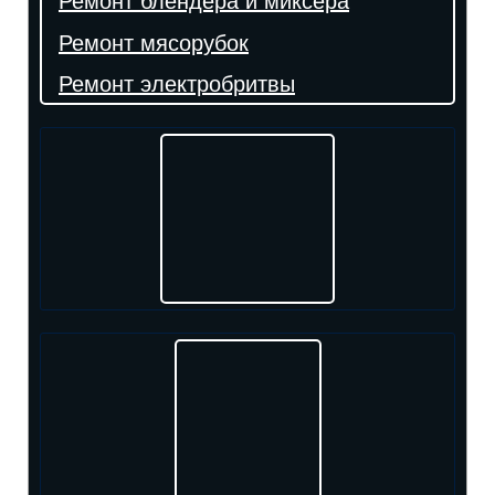
Ремонт блендера и миксера
Ремонт мясорубок
Ремонт электробритвы