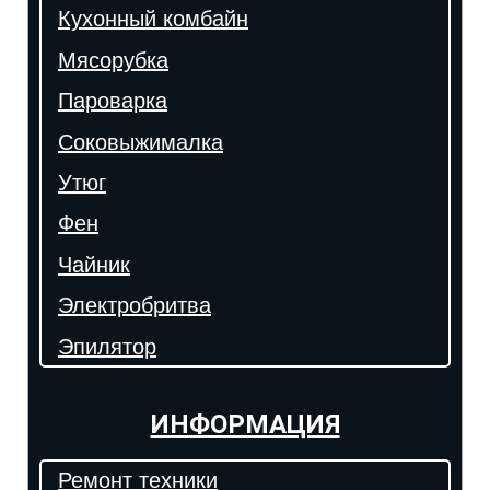
Кухонный комбайн
Мясорубка
Пароварка
Соковыжималка
Утюг
Фен
Чайник
Электробритва
Эпилятор
ИНФОРМАЦИЯ
Ремонт техники