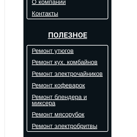
О компании
Контакты
ПОЛЕЗНОЕ
Ремонт утюгов
Ремонт кух. комбайнов
Ремонт электрочайников
Ремонт кофеварок
Ремонт блендера и
миксера
Ремонт мясорубок
Ремонт электробритвы