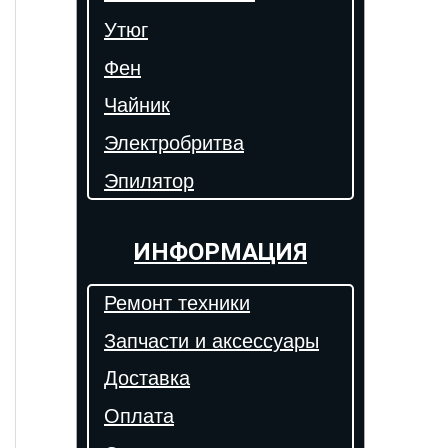
Утюг
Фен
Чайник
Электробритва
Эпилятор
ИНФОРМАЦИЯ
Ремонт техники
Запчасти и аксессуары
Доставка
Оплата