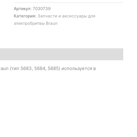
Артикул:
7030739
Категория:
Запчасти и аксессуары для
электробритвы Braun
un (тип 5683, 5684, 5685) используется в