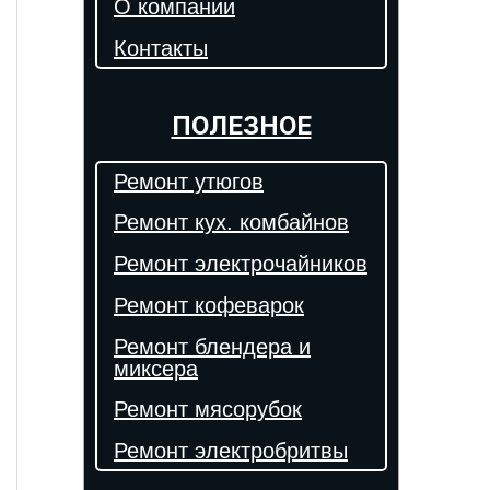
О компании
Контакты
ПОЛЕЗНОЕ
Ремонт утюгов
Ремонт кух. комбайнов
Ремонт электрочайников
Ремонт кофеварок
Ремонт блендера и
миксера
Ремонт мясорубок
Ремонт электробритвы