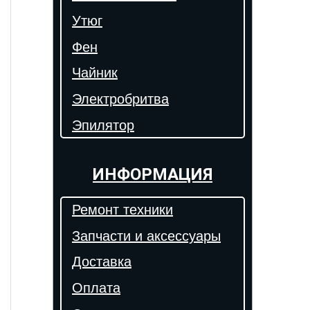
Утюг
Фен
Чайник
Электробритва
Эпилятор
ИНФОРМАЦИЯ
Ремонт техники
Запчасти и аксессуары
Доставка
Оплата