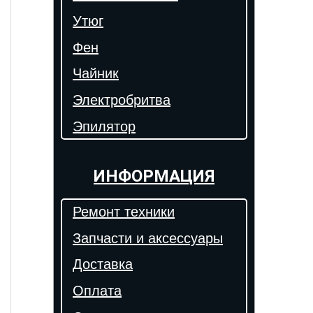
Утюг
Фен
Чайник
Электробритва
Эпилятор
ИНФОРМАЦИЯ
Ремонт техники
Запчасти и аксессуары
Доставка
Оплата