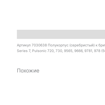
Описание
Артикул 7030638 Полукорпус (серебристый) к бри
Series 7, Pulsonic 720, 730, 9565, 9666, 9781, 978 (
Похожие