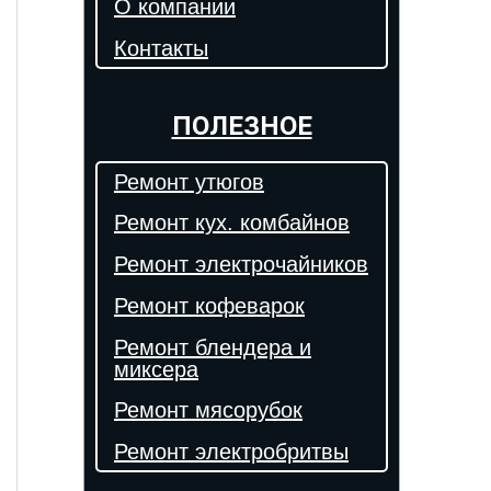
О компании
Контакты
ПОЛЕЗНОЕ
Ремонт утюгов
Ремонт кух. комбайнов
Ремонт электрочайников
Ремонт кофеварок
Ремонт блендера и
миксера
Ремонт мясорубок
Ремонт электробритвы