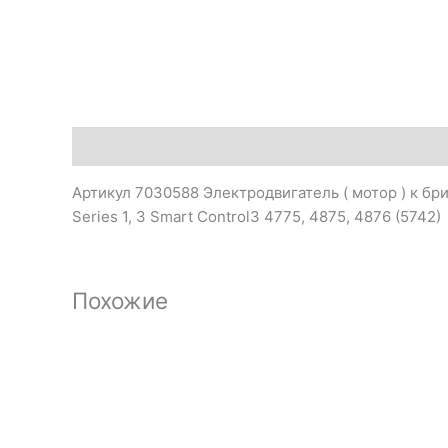
Описание
Артикул 7030588 Электродвигатель ( мотор ) к бр
Series 1, 3 Smart Control3 4775, 4875, 4876 (5742)
Похожие