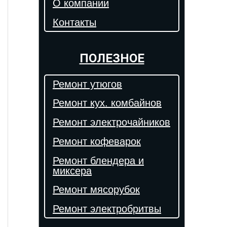
О компании
Контакты
ПОЛЕЗНОЕ
Ремонт утюгов
Ремонт кух. комбайнов
Ремонт электрочайников
Ремонт кофеварок
Ремонт блендера и
миксера
Ремонт мясорубок
Ремонт электробритвы