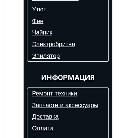
Утюг
Фен
Чайник
Электробритва
Эпилятор
ИНФОРМАЦИЯ
Ремонт техники
Запчасти и аксессуары
Доставка
Оплата