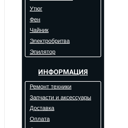
Утюг
Фен
Чайник
Электробритва
Эпилятор
ИНФОРМАЦИЯ
Ремонт техники
Запчасти и аксессуары
Доставка
Оплата