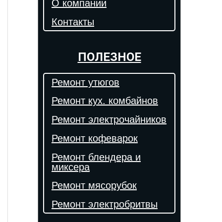
О компании
Контакты
ПОЛЕЗНОЕ
Ремонт утюгов
Ремонт кух. комбайнов
Ремонт электрочайников
Ремонт кофеварок
Ремонт блендера и
миксера
Ремонт мясорубок
Ремонт электробритвы