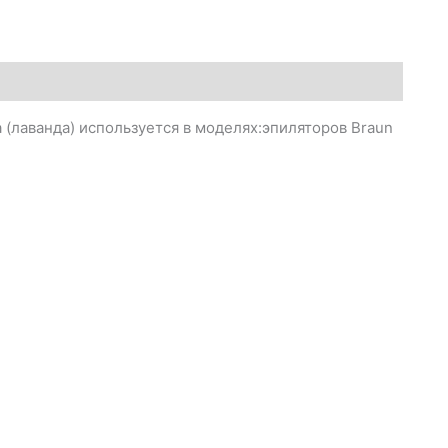
(лаванда) используется в моделях:эпиляторов Braun