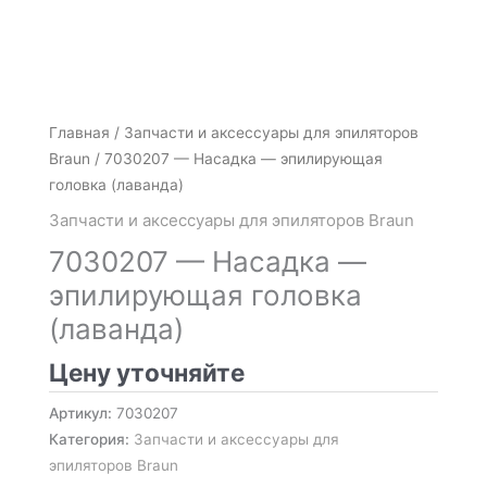
Главная
/
Запчасти и аксессуары для эпиляторов
Braun
/ 7030207 — Насадка — эпилирующая
головка (лаванда)
Запчасти и аксессуары для эпиляторов Braun
7030207 — Насадка —
эпилирующая головка
(лаванда)
Цену уточняйте
Артикул:
7030207
Категория:
Запчасти и аксессуары для
эпиляторов Braun