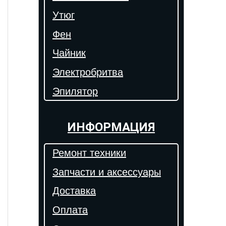
Утюг
Фен
Чайник
Электробритва
Эпилятор
ИНФОРМАЦИЯ
Ремонт техники
Запчасти и аксессуары
Доставка
Оплата