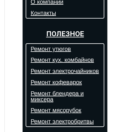
О компании
Контакты
ПОЛЕЗНОЕ
Ремонт утюгов
Ремонт кух. комбайнов
Ремонт электрочайников
Ремонт кофеварок
Ремонт блендера и
миксера
Ремонт мясорубок
Ремонт электробритвы