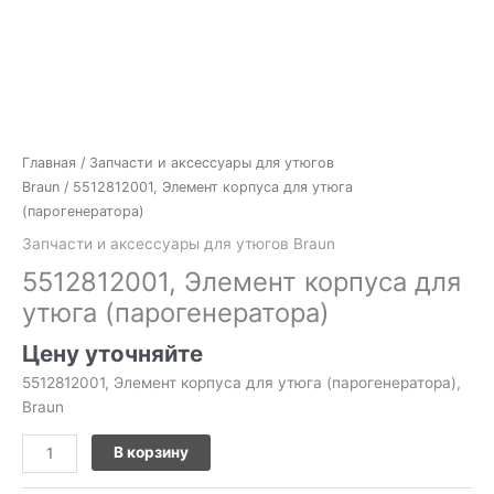
Главная
/
Запчасти и аксессуары для утюгов
Braun
/ 5512812001, Элемент корпуса для утюга
(парогенератора)
Запчасти и аксессуары для утюгов Braun
5512812001, Элемент корпуса для
утюга (парогенератора)
Цену уточняйте
5512812001, Элемент корпуса для утюга (парогенератора),
Braun
В корзину