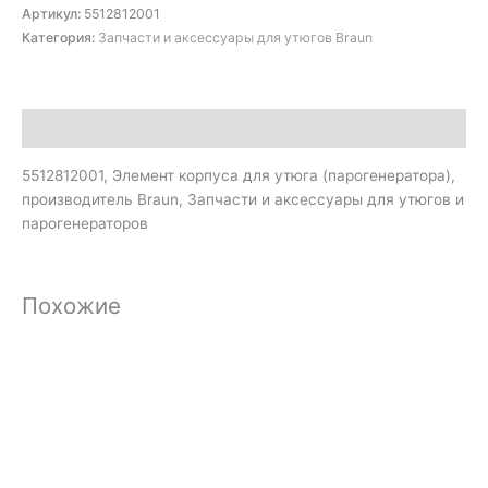
Артикул:
5512812001
Категория:
Запчасти и аксессуары для утюгов Braun
Описание
5512812001, Элемент корпуса для утюга (парогенератора),
производитель Braun, Запчасти и аксессуары для утюгов и
парогенераторов
Похожие