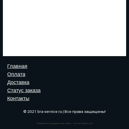
Главная
Оплата
Доставка
Статус заказа
Контакты
© 2021 bra-service.ru | Все права защищены!
Разработка и продвижение сайта — Inet-developer.com