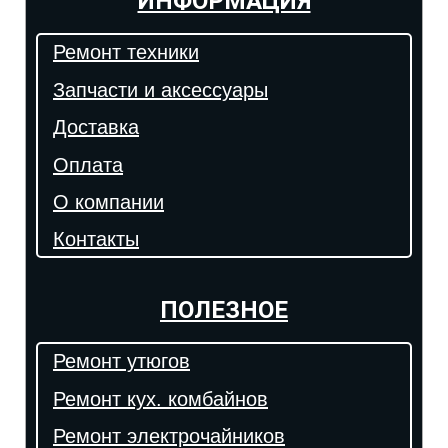
ИНФОРМАЦИЯ
Ремонт техники
Запчасти и аксессуары
Доставка
Оплата
О компании
Контакты
ПОЛЕЗНОЕ
Ремонт утюгов
Ремонт кух. комбайнов
Ремонт электрочайников