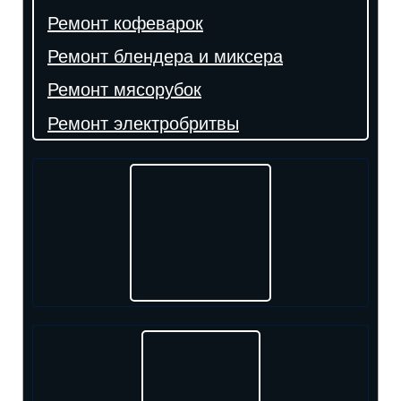
Ремонт кофеварок
Ремонт блендера и миксера
Ремонт мясорубок
Ремонт электробритвы