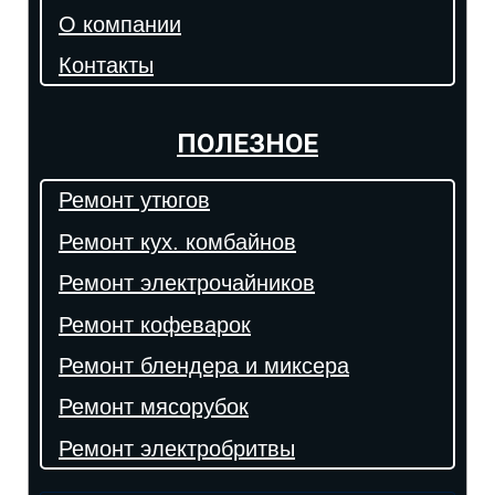
О компании
Контакты
ПОЛЕЗНОЕ
Ремонт утюгов
Ремонт кух. комбайнов
Ремонт электрочайников
Ремонт кофеварок
Ремонт блендера и миксера
Ремонт мясорубок
Ремонт электробритвы