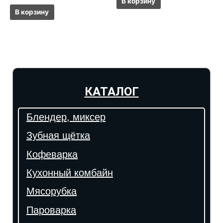
В корзину
В корзину
КАТАЛОГ
Блендер, миксер
Зубная щётка
Кофеварка
Кухонный комбайн
Мясорубка
Пароварка