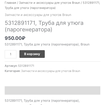
Главная
/
Запчасти и аксессуары для утюгов Braun
/ 5312891171,
Труба для утюга (парогенератора)
Запчасти и аксессуары для утюгов Braun
5312891171, Труба для утюга
(парогенератора)
950.00
₽
5312891171, Труба для утюга (парогенератора), Braun
В корзину
Артикул:
5312891171
Категория:
Запчасти и аксессуары для утюгов Braun
Описание
5312891171, Труба для утюга (парогенератора),