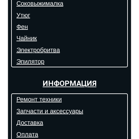
Соковыжималка
Утюг
Фен
Чайник
Электробритва
Эпилятор
ИНФОРМАЦИЯ
Ремонт техники
Запчасти и аксессуары
Доставка
Оплата