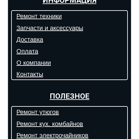
ИНФОРМАЦИЯ
Ремонт техники
Запчасти и аксессуары
Доставка
Оплата
О компании
Контакты
ПОЛЕЗНОЕ
Ремонт утюгов
Ремонт кух. комбайнов
Ремонт электрочайников