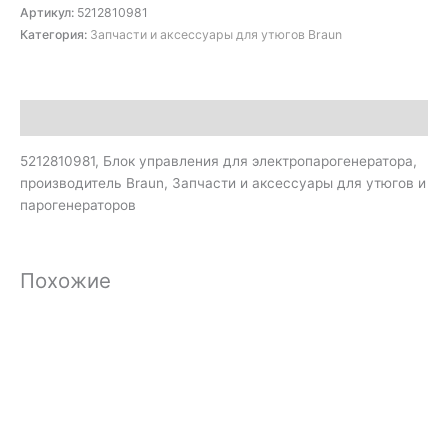
Артикул:
5212810981
Категория:
Запчасти и аксессуары для утюгов Braun
Описание
5212810981, Блок управления для электропарогенератора,
производитель Braun, Запчасти и аксессуары для утюгов и
парогенераторов
Похожие