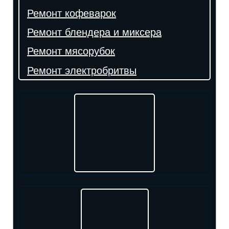
Ремонт кофеварок
Ремонт блендера и миксера
Ремонт мясорубок
Ремонт электробритвы