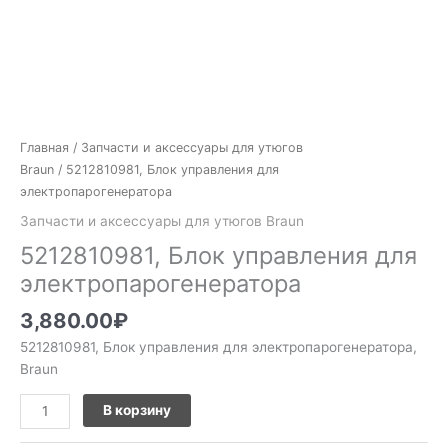
Главная
/
Запчасти и аксессуары для утюгов
Braun
/ 5212810981, Блок управления для
электропарогенератора
Запчасти и аксессуары для утюгов Braun
5212810981, Блок управления для
электропарогенератора
3,880.00
₽
5212810981, Блок управления для электропарогенератора,
Braun
В корзину