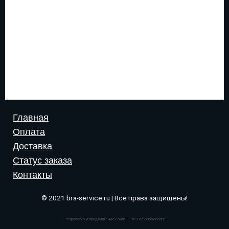
Главная
Оплата
Доставка
Статус заказа
Контакты
© 2021 bra-service.ru | Все права защищены!
Разработка и продвижение сайта — Inet-developer.com