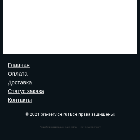
Главная
Оплата
Доставка
Статус заказа
Контакты
© 2021 bra-service.ru | Все права защищены!
Разработка и продвижение сайта — Inet-developer.com