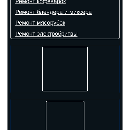
Ремонт кофеварок
Ремонт блендера и миксера
Ремонт мясорубок
Ремонт электробритвы