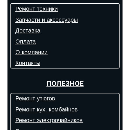
Ремонт техники
Запчасти и аксессуары
Доставка
Оплата
О компании
Контакты
ПОЛЕЗНОЕ
Ремонт утюгов
Ремонт кух. комбайнов
Ремонт электрочайников