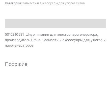
Категория:
Запчасти и аксессуары для утюгов Braun
Описание
5012810581, Шнур питания для электропарогенератора,
производитель Braun, Запчасти и аксессуары для утюгов и
парогенераторов
Похожие