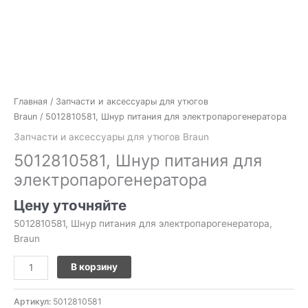
Главная
/
Запчасти и аксессуары для утюгов
Braun
/ 5012810581, Шнур питания для электропарогенератора
Запчасти и аксессуары для утюгов Braun
5012810581, Шнур питания для
электропарогенератора
Цену уточняйте
5012810581, Шнур питания для электропарогенератора,
Braun
В корзину
Артикул:
5012810581