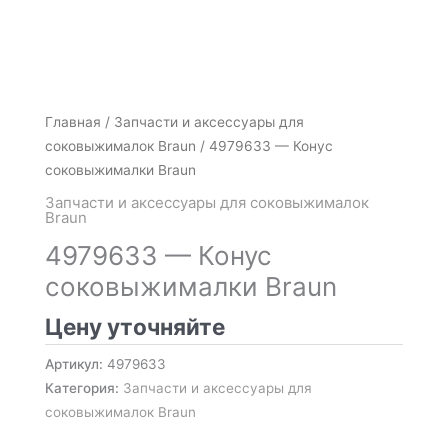
Главная
/
Запчасти и аксессуары для
соковыжималок Braun
/ 4979633 — Конус
соковыжималки Braun
Запчасти и аксессуары для соковыжималок
Braun
4979633 — Конус
соковыжималки Braun
Цену уточняйте
Артикул:
4979633
Категория:
Запчасти и аксессуары для
соковыжималок Braun