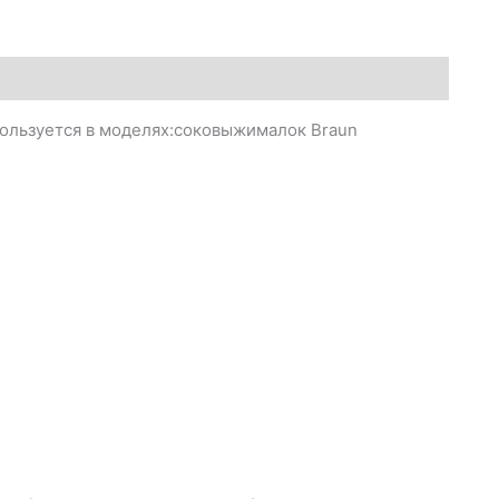
ользуется в моделях:соковыжималок Braun