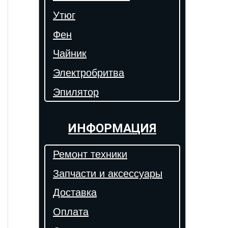
Утюг
Фен
Чайник
Электробритва
Эпилятор
ИНФОРМАЦИЯ
Ремонт техники
Запчасти и аксессуары
Доставка
Оплата