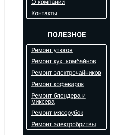
О компании
Контакты
ПОЛЕЗНОЕ
Ремонт утюгов
Ремонт кух. комбайнов
Ремонт электрочайников
Ремонт кофеварок
Ремонт блендера и
миксера
Ремонт мясорубок
Ремонт электробритвы