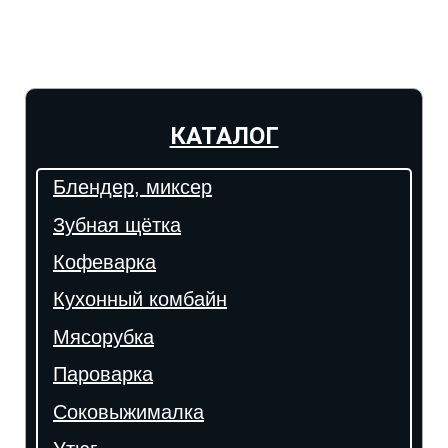
КАТАЛОГ
Блендер, миксер
Зубная щётка
Кофеварка
Кухонный комбайн
Мясорубка
Пароварка
Соковыжималка