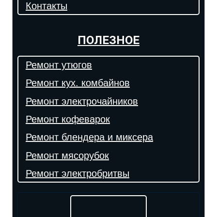
Контакты
ПОЛЕЗНОЕ
Ремонт утюгов
Ремонт кух. комбайнов
Ремонт электрочайников
Ремонт кофеварок
Ремонт блендера и миксера
Ремонт мясорубок
Ремонт электробритвы