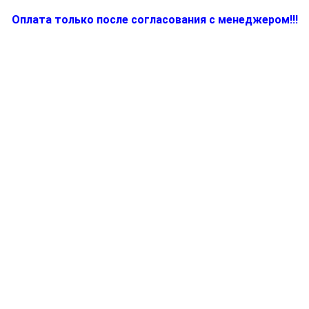
Оплата только после согласования с менеджером!!!