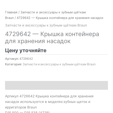
Главная
/
Запчасти и аксессуары к зубным щёткам
Braun
/ 4729642 — Крышка контейнера для хранения насадок
Запчасти и аксессуары к зубным щёткам Braun
4729642 — Крышка контейнера
для хранения насадок
Цену уточняйте
Артикул:
4729642
Категория:
Запчасти и аксессуары к зубным щёткам Braun
Описание
Артикул 4729642 Крышка контейнера для хранения
насадок используется в моделях:зубных щеток и
ирригаторов Braun
D15.500 — D15.535 (4729)