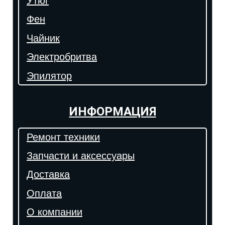
Утюг
Фен
Чайник
Электробритва
Эпилятор
ИНФОРМАЦИЯ
Ремонт техники
Запчасти и аксессуары
Доставка
Оплата
О компании