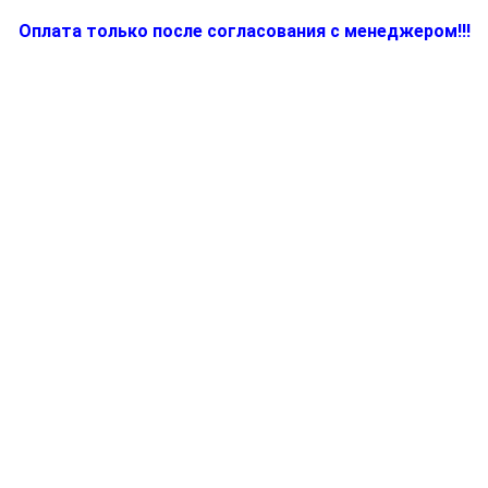
Оплата только после согласования с менеджером!!!