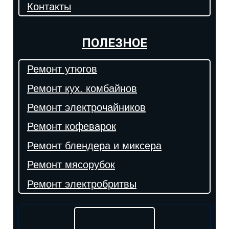
Контакты
ПОЛЕЗНОЕ
Ремонт утюгов
Ремонт кух. комбайнов
Ремонт электрочайников
Ремонт кофеварок
Ремонт блендера и миксера
Ремонт мясорубок
Ремонт электробритвы