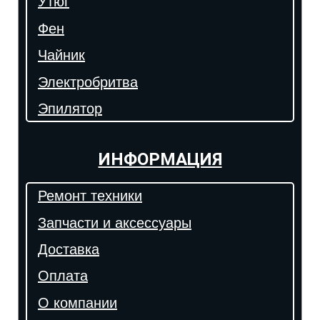
Утюг
Фен
Чайник
Электробритва
Эпилятор
ИНФОРМАЦИЯ
Ремонт техники
Запчасти и аксессуары
Доставка
Оплата
О компании