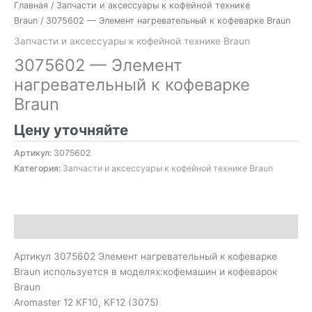
Главная
/
Запчасти и аксессуары к кофейной технике
Braun
/ 3075602 — Элемент нагревательный к кофеварке Braun
Запчасти и аксессуары к кофейной технике Braun
3075602 — Элемент
нагревательный к кофеварке
Braun
Цену уточняйте
Артикул:
3075602
Категория:
Запчасти и аксессуары к кофейной технике Braun
Описание
Артикул 3075602 Элемент нагревательный к кофеварке
Braun используется в моделях:кофемашин и кофеварок
Braun
Aromaster 12 KF10, KF12 (3075)