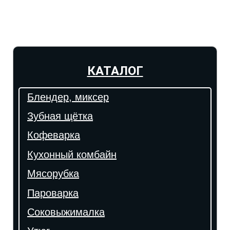
КАТАЛОГ
Блендер, миксер
Зубная щётка
Кофеварка
Кухонный комбайн
Мясорубка
Пароварка
Соковыжималка