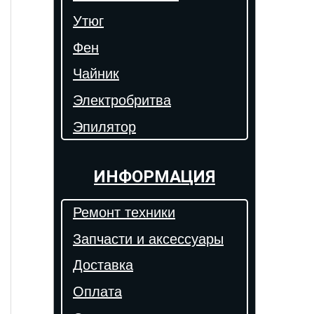
Утюг
Фен
Чайник
Электробритва
Эпилятор
ИНФОРМАЦИЯ
Ремонт техники
Запчасти и аксессуары
Доставка
Оплата