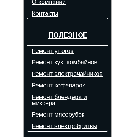
О компании
Контакты
ПОЛЕЗНОЕ
Ремонт утюгов
Ремонт кух. комбайнов
Ремонт электрочайников
Ремонт кофеварок
Ремонт блендера и
миксера
Ремонт мясорубок
Ремонт электробритвы