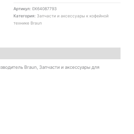
Артикул:
0X64087793
Категория:
Запчасти и аксессуары к кофейной
технике Braun
зводитель Braun, Запчасти и аксессуары для